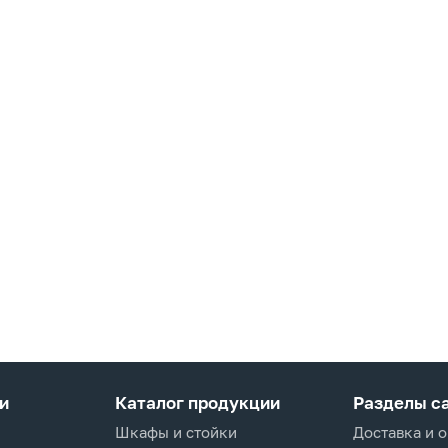
и
Каталог продукции
Разделы с
Шкафы и стойки
Доставка и 