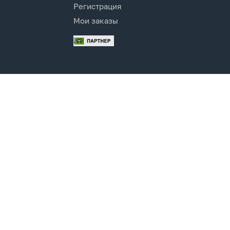
Регистрация
Мои заказы