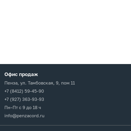
Офис продаж
Пенза, ул. Тамбовская, 9, пом 11
+7 (8412) 59-45-90
+7 (927) 363-93-93
Пн–Пт с 9 до 18 ч
info@penzacord.ru