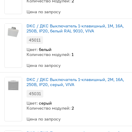
Количество модулей:
2
Цена по запросу
DKC / ДКС Выключатель 1-клавишный, 1М, 16А,
250В, IP20, белый RAL 9010, VIVA
45011
Цвет:
белый
Количество модулей:
1
Цена по запросу
DKC / ДКС Выключатель 1-клавишный, 2М, 16А,
250В, IP20, серый, VIVA
45031
Цвет:
серый
Количество модулей:
2
Цена по запросу