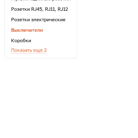
Розетки RJ45, RJ11, RJ12
Розетки электрические
Выключатели
Коробки
Показать еще 2