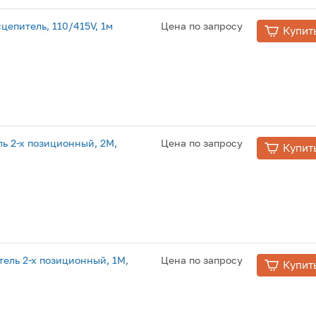
епитель, 110/415V, 1м
Цена по запросу
Купит
ь 2-х позиционный, 2М,
Цена по запросу
Купит
ель 2-х позиционный, 1М,
Цена по запросу
Купит