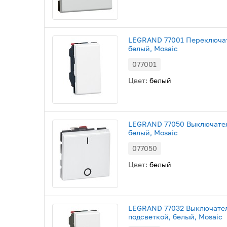
LEGRAND 77001 Переключат
белый, Mosaic
077001
Цвет:
белый
LEGRAND 77050 Выключатель
белый, Mosaic
077050
Цвет:
белый
LEGRAND 77032 Выключатель
подсветкой, белый, Mosaic