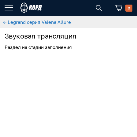
0
← Legrand серия Valena Allure
Звуковая трансляция
Раздел на стадии заполнения