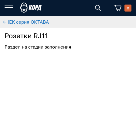
0
← IEK серия ОКТАВА
Розетки RJ11
Раздел на стадии заполнения