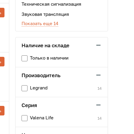
Техническая сигнализация
ь
Звуковая трансляция
Показать еще 14
Наличие на складе
Только в наличии
ь
Производитель
Legrand
14
Серия
ь
Valena Life
14