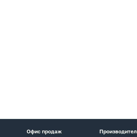
Офис продаж
Производител