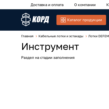
Доставка и оплата
О компании
К
Каталог продукции
Главная
Кабельные лотки и эстакады
Лотки DEFEM
Инструмент
Раздел на стадии заполнения