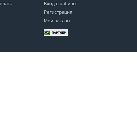
оплата
Вход в кабинет
Регистрация
Мои заказы