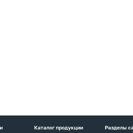
и
Каталог продукции
Разделы с