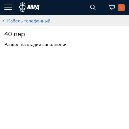
0
← Кабель телефонный
40 пар
Раздел на стадии заполнения